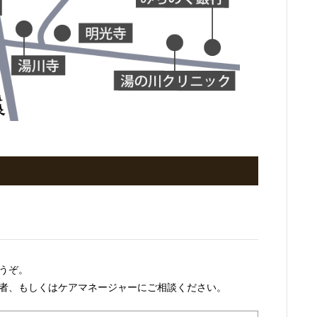
うぞ。
者、もしくはケアマネージャーにご相談ください。