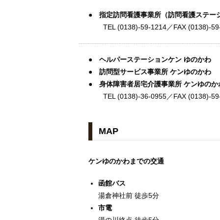
● 指定訪問看護事業所（訪問看護ステー
TEL
(0138)-59-1214
／FAX (0138)-
● ヘルパーステーションケン ゆのかわ
● 訪問型サービス事業所 ケンゆのかわ
● 身体障害者居宅介護事業所 ケンゆのか
TEL
(0138)-36-0955
／FAX (0138)-
MAP
ケンゆのかわまでの交通
函館バス
湯倉神社前 徒歩5分
市電