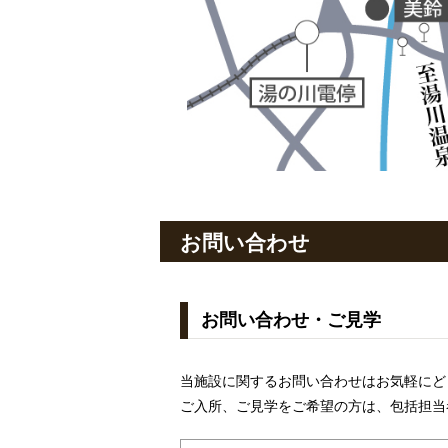
お問い合わせ
お問い合わせ・ご見学
当施設に関するお問い合わせはお気軽にど
ご入所、ご見学をご希望の方は、包括担当