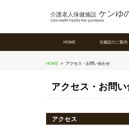
ケンゆ
介護老人保健施設
Care Health Facility Ken yunokawa
HOME
当施設のご案内
HOME
アクセス・お問い合わせ
アクセス・お問い
アクセス