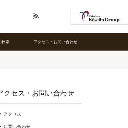
の日常
アクセス・お問い合わせ
アクセス・お問い合わせ
アクセス
お問い合わせ