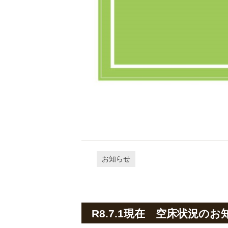
ケンゆのかわ 
お知らせ
R8.7.1現在 空床状況のお