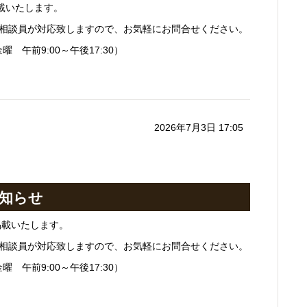
載いたします。
相談員が対応致しますので、お気軽にお問合せください。
曜 午前9:00～午後17:30）
2026年7月3日 17:05
お知らせ
掲載いたします。
相談員が対応致しますので、お気軽にお問合せください。
曜 午前9:00～午後17:30）