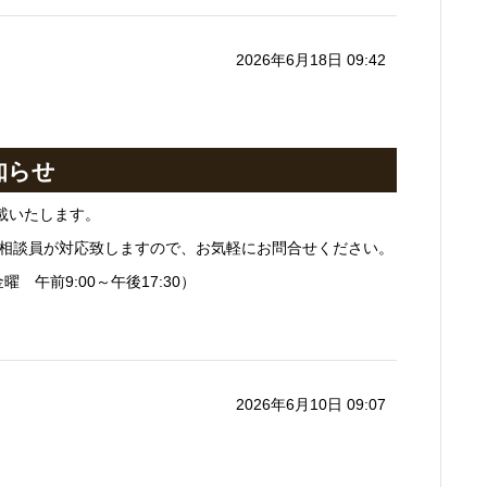
2026年6月18日 09:42
知らせ
載いたします。
相談員が対応致しますので、お気軽にお問合せください。
曜 午前9:00～午後17:30）
2026年6月10日 09:07