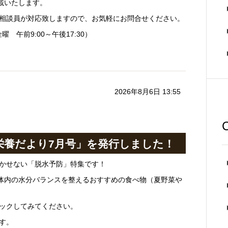
載いたします。
相談員が対応致しますので、お気軽にお問合せください。
曜 午前9:00～午後17:30）
2026年8月6日 13:55
C
栄養だより7月号」を発行しました！
かせない「脱水予防」特集です！
、体内の水分バランスを整えるおすすめの食べ物（夏野菜や
ックしてみてください。
す。