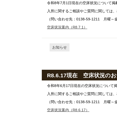
令和8年7月1日現在の空床状況について掲
入所に関するご相談やご質問に関しては、
（問い合わせ先：0138-59-1211 月曜～金
空床状況案内（R8.7.1）
お知らせ
R8.6.17現在 空床状況の
令和8年6月17日現在の空床状況について
入所に関するご相談やご質問に関しては、
（問い合わせ先：0138-59-1211 月曜～金
空床状況案内（R8.6.17）