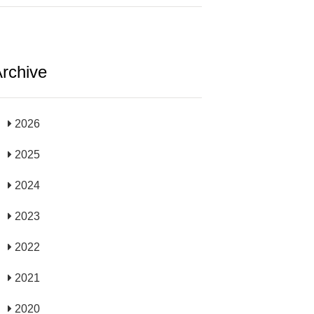
rchive
2026
2025
2024
2023
2022
2021
2020