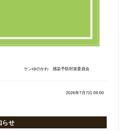
感染予防対策委員会
2026年7月7日 09:00
知らせ