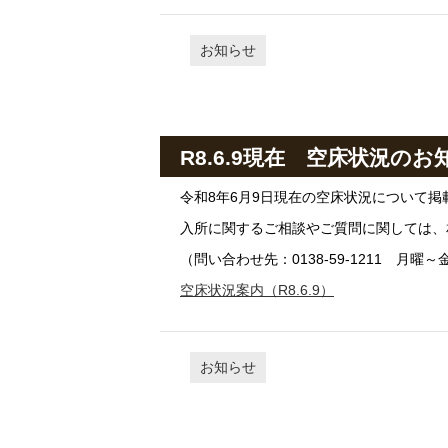
お知らせ
R8.6.9現在 空床状況のお
令和8年6月9日現在の空床状況について掲
入所に関するご相談やご質問に関しては、
（問い合わせ先：0138-59-1211 月曜～金
空床状況案内（R8.6.9）
お知らせ