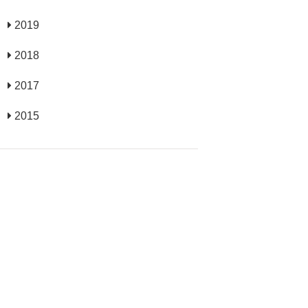
2019
2018
2017
2015