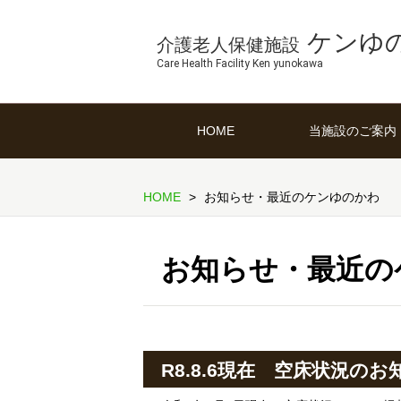
ケンゆ
介護老人保健施設
Care Health Facility Ken yunokawa
HOME
当施設のご案内
HOME
お知らせ・最近のケンゆのかわ
お知らせ・最近の
R8.8.6現在 空床状況のお