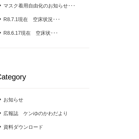
マスク着用自由化のお知らせ･･･
R8.7.1現在 空床状況･･･
R8.6.17現在 空床状･･･
ategory
お知らせ
広報誌 ケンゆのかわだより
資料ダウンロード