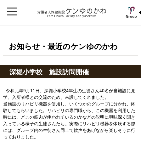
お知らせ・最近のケンゆのかわ
深堀小学校 施設訪問開催
令和元年9月11日、深堀小学校4年生の生徒さん40名が当施設に見
学、入所者様との交流のため、来設してくれました。
当施設のリハビリ機器を使用し、いくつかのグループに分かれ、体
験してもらいました。リハビリの専門職から、この機器を利用した
時には、どこの筋肉が使われているのかなどの説明に興味深く聞き
入っている様子の生徒さんたち。実際にリハビリ機器を体験する際
には、グループ内の生徒さん同士で歓声をあげながら楽しそうに行
っておりました。