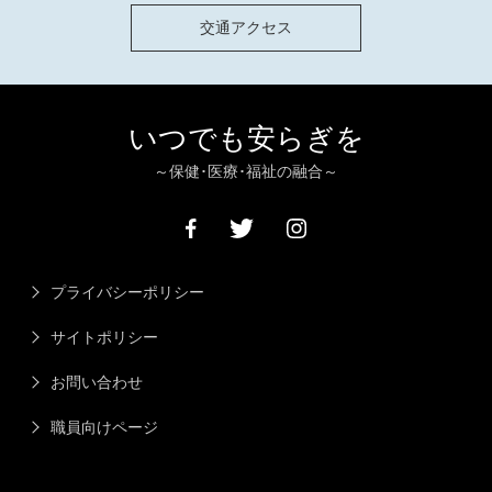
交通アクセス
いつでも安らぎを
～保健･医療･福祉の融合～
プライバシーポリシー
サイトポリシー
お問い合わせ
職員向けページ