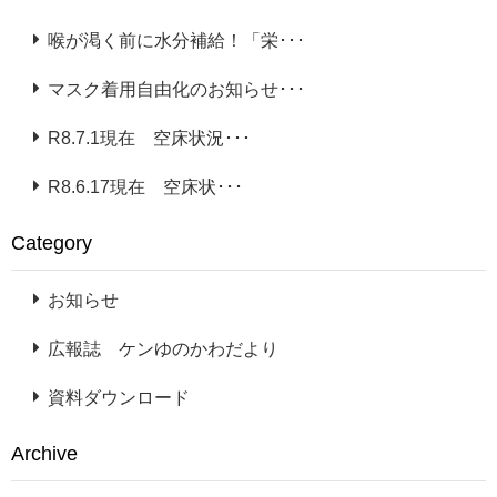
喉が渇く前に水分補給！「栄･･･
マスク着用自由化のお知らせ･･･
R8.7.1現在 空床状況･･･
R8.6.17現在 空床状･･･
Category
お知らせ
広報誌 ケンゆのかわだより
資料ダウンロード
Archive