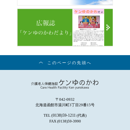
このページの先頭へ
〒042-0932
北海道函館市湯川町3丁目29番15号
TEL
(0138)59-1211
(代表)
FAX (0138)59-3990