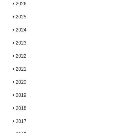
2026
2025
2024
2023
2022
2021
2020
2019
2018
2017