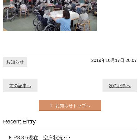
2019年10月17日 20:07
お知らせ
前の記事へ
次の記事へ
お知らせトップへ
Recent Entry
R8.8.6現在 空床状況･･･